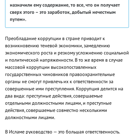
назначили ему содержание, то все, что он получает
сверх этого – это заработок, добытый нечестным
путем».
Преобладание коррупции в стране приводит к
возникновению теневой экономики, замедлению
экономического роста и резкому усложнению социальной
и политической напряженности. В то же время в случае
массовой коррупции высокопоставленных
государственных чиновников правоохранительные
органы не смогут привлечь их к ответственности за
совершенные ими преступления. Коррупция делится на
два вида: преступные действия, совершаемые
отдельными должностными лицами, и преступные
действия, совершаемые совместно несколькими
должностными лицами.
В Исламе руководство — это большая ответственность.