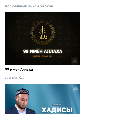
ПОПУЛЯРНЫЕ ЦИКЛЫ УРОКОВ
99 имён Аллаха
99 уроков
0