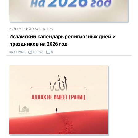
ИСЛАМСКИЙ КАЛЕНДАРЬ
Исламский календарь религиозных дней и
праздников на 2026 год
06.11.2025
83 890
0