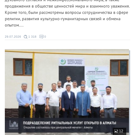
продвижения в обществе ценностей мира и взаимного уважения.
Кроме того, были рассмотрены вопросы сотрудничества в сфере
религии, развития культурно-гуманитарных связей и обмена
опытом....
29.07.2026
1 318
0
12