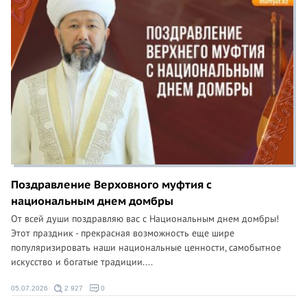
Поздравление Верховного муфтия с
национальным днем домбры
От всей души поздравляю вас с Национальным днем домбры!
Этот праздник - прекрасная возможность еще шире
популяризировать наши национальные ценности, самобытное
искусство и богатые традиции....
05.07.2026
2 927
0