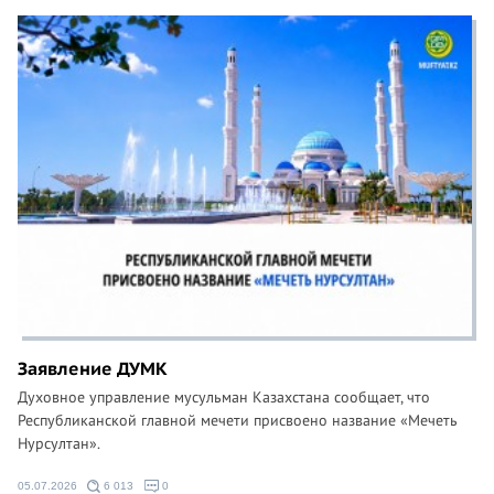
Заявление ДУМК
Духовное управление мусульман Казахстана сообщает, что
Республиканской главной мечети присвоено название «Мечеть
Нурсултан».
05.07.2026
6 013
0