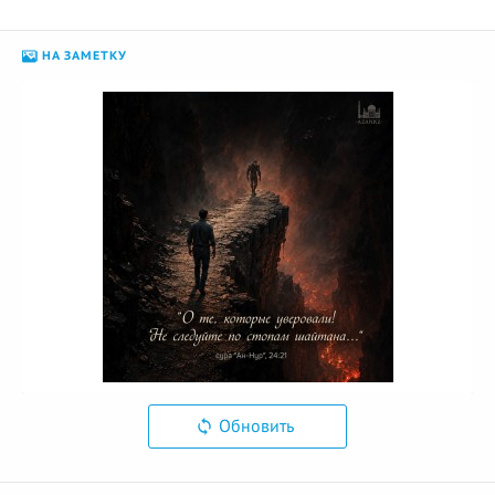
НА ЗАМЕТКУ
Обновить