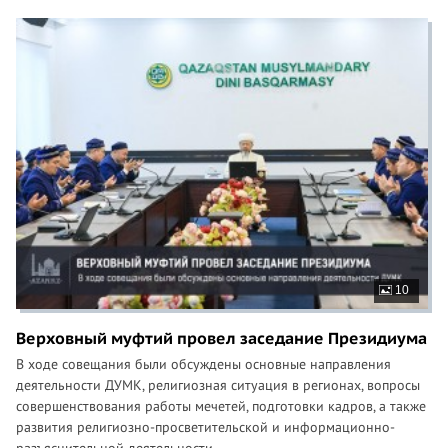
10
Верховный муфтий провел заседание Президиума
В ходе совещания были обсуждены основные направления
деятельности ДУМК, религиозная ситуация в регионах, вопросы
совершенствования работы мечетей, подготовки кадров, а также
развития религиозно-просветительской и информационно-