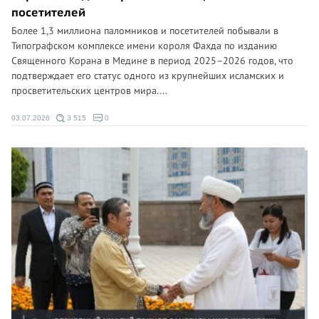
посетителей
Более 1,3 миллиона паломников и посетителей побывали в
Типографском комплексе имени короля Фахда по изданию
Священного Корана в Медине в период 2025–2026 годов, что
подтверждает его статус одного из крупнейших исламских и
просветительских центров мира....
03.07.2026
3 515
0