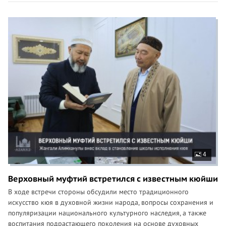
4
Верховный муфтий встретился с известным кюйши
В ходе встречи стороны обсудили место традиционного
искусство кюя в духовной жизни народа, вопросы сохранения и
популяризации национального культурного наследия, а также
воспитания подрастающего поколения на основе духовных