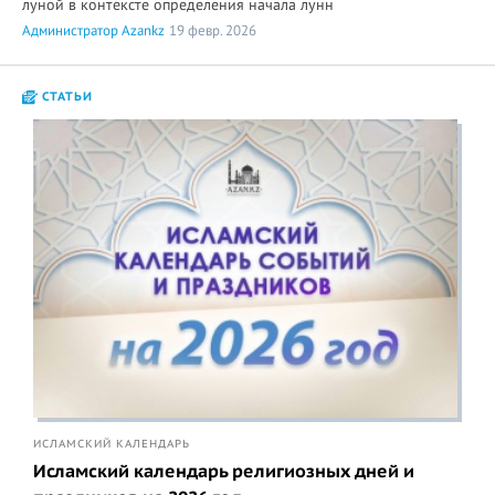
луной в контексте определения начала лунн
Администратор Azankz
19 февр. 2026
СТАТЬИ
ИСЛАМСКИЙ КАЛЕНДАРЬ
Исламский календарь религиозных дней и