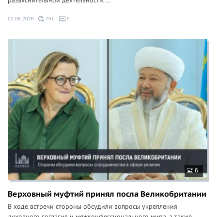
разъяснительной деятельности....
01.08.2026
751
0
6
Верховный муфтий принял посла Великобритании
В ходе встречи стороны обсудили вопросы укрепления
духовного согласия и межконфессионального мира, а также