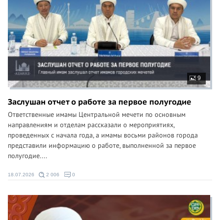
9
Заслушан отчет о работе за первое полугодие
Ответственные имамы Центральной мечети по основным
направлениям и отделам рассказали о мероприятиях,
проведенных с начала года, а имамы восьми районов города
представили информацию о работе, выполненной за первое
полугодие....
18.07.2026
2 006
0