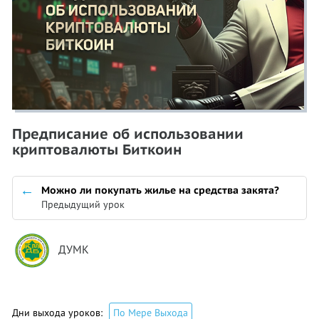
Предписание об использовании
криптовалюты Биткоин
Можно ли покупать жилье на средства закята?
Предыдущий урок
ДУМК
Дни выхода уроков:
По Мере Выхода