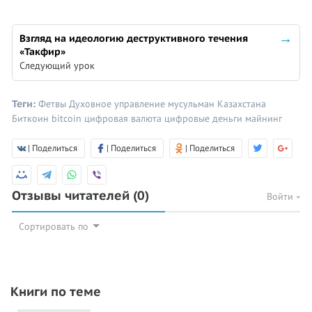
Взгляд на идеологию деструктивного течения
«Такфир»
Следующий урок
Теги:
Фетвы
Духовное управление мусульман Казахстана
Биткоин
bitcoin
цифровая валюта
цифровые деньги
майнинг
| Поделиться
| Поделиться
| Поделиться
Отзывы читателей
(0)
Войти
Сортировать по
Книги по теме