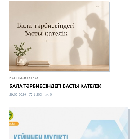
ПАЙЫМ-ПАРАСАТ
БАЛА ТӘРБИЕСІНДЕГІ БАСТЫ ҚАТЕЛІК
29.06.2026
1 203
0