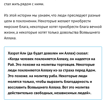
стал жить рядом с ними.
Из этой истории мы узнаем, что люди преследуют разные
цели в поклонении. Некоторые желают приобрести
мирские блага, некоторые хотят приобрести блага вечной
жизни, а некоторые хотят только довольства Всевышнего
Аллаха.
Хазрат Али (да будет доволен им Аллах) сказал:
«Когда человек поклоняется Аллаху, он надеется на
Рай. Это похоже на молитвы торговцев. Некоторые
люди поклоняются Аллаху из-за страха перед Адом.
Это похоже. на молитву раба. Некоторые люди
молятся только, чтобы выразить благодарность и
восславить Всевышнего Аллаха. Вот это молитва
действительно свободных, независимых людей».