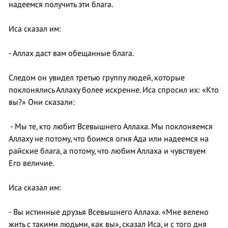
надеемся получить эти блага.
Иса сказал им:
- Аллах даст вам обещанные блага.
Следом он увидел третью группу людей, которые
поклонялись Аллаху более искренне. Иса спросил их: «Кто
вы?» Они сказали:
- Мы те, кто любит Всевышнего Аллаха. Мы поклоняемся
Аллаху не потому, что боимся огня Ада или надеемся на
райские блага, а потому, что любим Аллаха и чувствуем
Его величие.
Иса сказал им:
- Вы истинные друзья Всевышнего Аллаха. «Мне велено
жить с такими людьми, как вы», сказал Иса, и с того дня