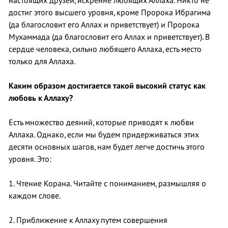
настоящих друзей, искренне любящих Аллаха. Никто не
достиг этого высшего уровня, кроме Пророка Ибрагима
(да благословит его Аллах и приветствует) и Пророка
Мухаммада (да благословит его Аллах и приветствует). В
сердце человека, сильно любящего Аллаха, есть место
только для Аллаха.
Каким образом достигается такой высокий статус как
любовь к Аллаху?
Есть множество деяний, которые приводят к любви
Аллаха. Однако, если мы будем придерживаться этих
десяти основных шагов, нам будет легче достичь этого
уровня. Это:
1. Чтение Корана. Читайте с пониманием, размышляя о
каждом слове.
2. Приближение к Аллаху путем совершения