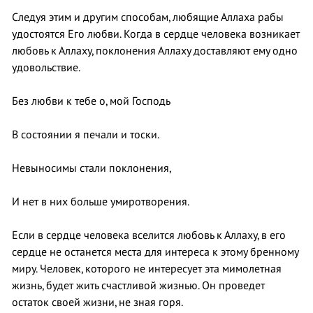
Следуя этим и другим способам, любящие Аллаха рабы
удостоятся Его любви. Когда в сердце человека возникает
любовь к Аллаху, поклонения Аллаху доставляют ему одно
удовольствие.
Без любви к тебе о, мой Господь
В состоянии я печали и тоски.
Невыносимы стали поклонения,
И нет в них больше умиротворения.
Если в сердце человека вселится любовь к Аллаху, в его
сердце не останется места для интереса к этому бренному
миру. Человек, которого не интересует эта мимолетная
жизнь, будет жить счастливой жизнью. Он проведет
остаток своей жизни, не зная горя.