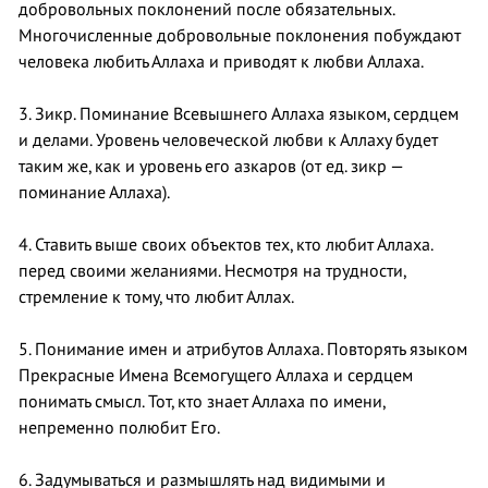
добровольных поклонений после обязательных.
Многочисленные добровольные поклонения побуждают
человека любить Аллаха и приводят к любви Аллаха.
3. Зикр. Поминание Всевышнего Аллаха языком, сердцем
и делами. Уровень человеческой любви к Аллаху будет
таким же, как и уровень его азкаров (от ед. зикр —
поминание Аллаха).
4. Ставить выше своих объектов тех, кто любит Аллаха.
перед своими желаниями. Несмотря на трудности,
стремление к тому, что любит Аллах.
5. Понимание имен и атрибутов Аллаха. Повторять языком
Прекрасные Имена Всемогущего Аллаха и сердцем
понимать смысл. Тот, кто знает Аллаха по имени,
непременно полюбит Его.
6. Задумываться и размышлять над видимыми и