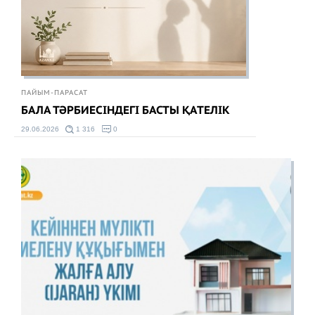
ПАЙЫМ-ПАРАСАТ
БАЛА ТӘРБИЕСІНДЕГІ БАСТЫ ҚАТЕЛІК
29.06.2026
1 316
0