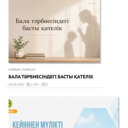
ПАЙЫМ-ПАРАСАТ
БАЛА ТӘРБИЕСІНДЕГІ БАСТЫ ҚАТЕЛІК
29.06.2026
1 254
0