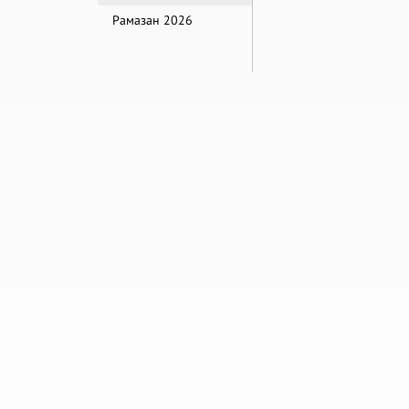
Рамазан 2026