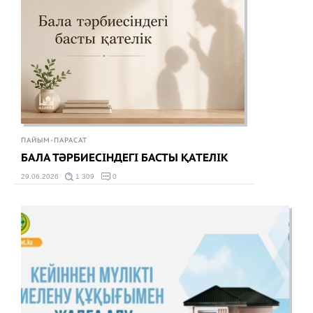
ПАЙЫМ-ПАРАСАТ
БАЛА ТӘРБИЕСІНДЕГІ БАСТЫ ҚАТЕЛІК
29.06.2026
1 309
0