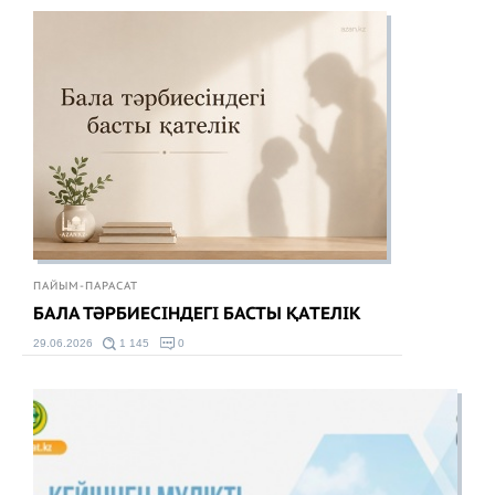
ПАЙЫМ-ПАРАСАТ
БАЛА ТӘРБИЕСІНДЕГІ БАСТЫ ҚАТЕЛІК
29.06.2026
1 145
0