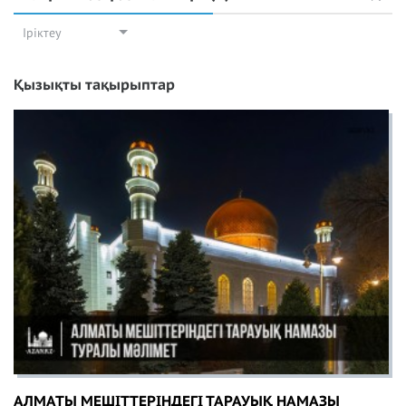
Іріктеу
Қызықты тақырыптар
АЛМАТЫ МЕШІТТЕРІНДЕГІ ТАРАУЫҚ НАМАЗЫ