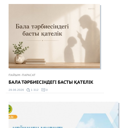
ПАЙЫМ-ПАРАСАТ
БАЛА ТӘРБИЕСІНДЕГІ БАСТЫ ҚАТЕЛІК
29.06.2026
1 312
0