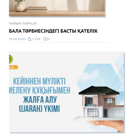
ПАЙЫМ-ПАРАСАТ
БАЛА ТӘРБИЕСІНДЕГІ БАСТЫ ҚАТЕЛІК
29.06.2026
1 259
0