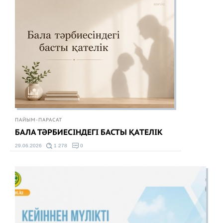
ПАЙЫМ-ПАРАСАТ
БАЛА ТӘРБИЕСІНДЕГІ БАСТЫ ҚАТЕЛІК
29.06.2026
1 278
0