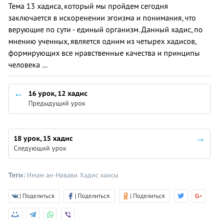
Тема 13 хадиса, который мы пройдем сегодня
заключается в искоренении эгоизма и понимания, что
верующие по сути - единый организм. Данный хадис, по
мнению ученных, является одним из четырех хадисов,
формирующих все нравственные качества и принципы
человека ...
16 урок, 12 хадис
Предыдущий урок
18 урок, 15 хадис
Следующий урок
Теги:
Имам ан-Навави
Хадис
хаисы
| Поделиться
| Поделиться
| Поделиться