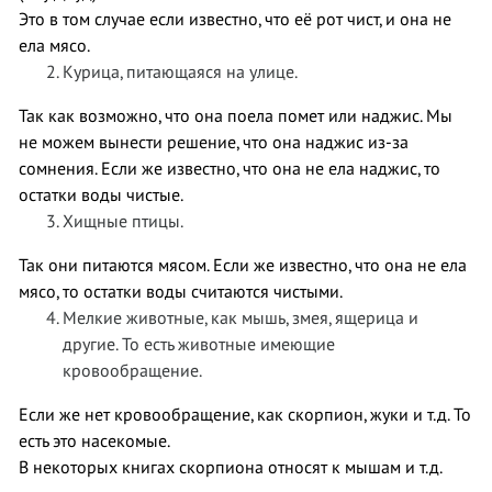
Это в том случае если известно, что её рот чист, и она не
ела мясо.
Курица, питающаяся на улице.
Так как возможно, что она поела помет или наджис. Мы
не можем вынести решение, что она наджис из-за
сомнения. Если же известно, что она не ела наджис, то
остатки воды чистые.
Хищные птицы.
Так они питаются мясом. Если же известно, что она не ела
мясо, то остатки воды считаются чистыми.
Мелкие животные, как мышь, змея, ящерица и
другие. То есть животные имеющие
кровообращение.
Если же нет кровообращение, как скорпион, жуки и т.д. То
есть это насекомые.
В некоторых книгах скорпиона относят к мышам и т.д.