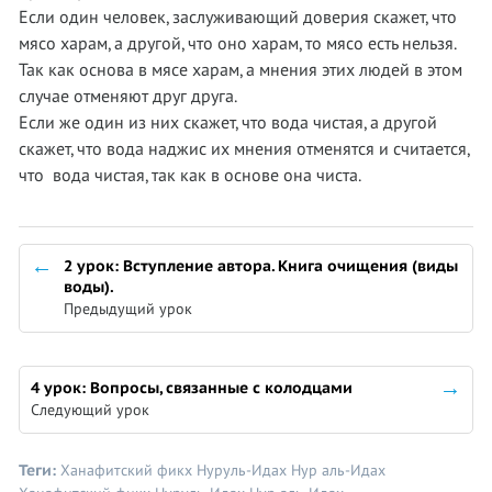
Если один человек, заслуживающий доверия скажет, что
мясо харам, а другой, что оно харам, то мясо есть нельзя.
Так как основа в мясе харам, а мнения этих людей в этом
случае отменяют друг друга.
Если же один из них скажет, что вода чистая, а другой
скажет, что вода наджис их мнения отменятся и считается,
что вода чистая, так как в основе она чиста.
2 урок: Вступление автора. Книга очищения (виды
воды).
Предыдущий урок
4 урок: Вопросы, связанные с колодцами
Следующий урок
Теги:
Ханафитский фикх
Нуруль-Идах
Нур аль-Идах