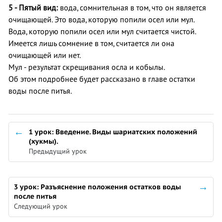
5 - Пятый вид:
вода, сомнительная в том, что он является
очищающей. Это вода, которую попили осел или мул.
Вода, которую попили осел или мул считается чистой.
Имеется лишь сомнение в том, считается ли она
очищающей или нет.
Мул - результат скрещивания осла и кобылы.
Об этом подробнее будет рассказано в главе остатки
воды после питья.
1 урок: Введение. Виды шариатских положений
(хукмы).
Предыдущий урок
3 урок: Разъяснение положения остатков воды
после питья
Следующий урок