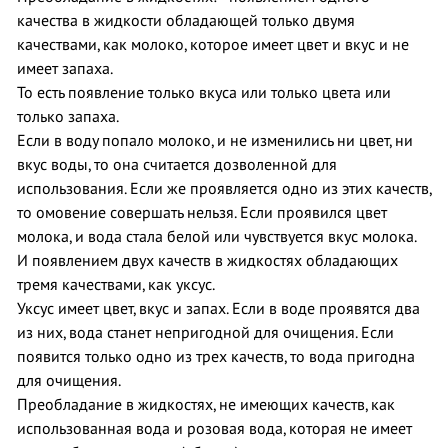
качества в жидкости обладающей только двумя
качествами, как молоко, которое имеет цвет и вкус и не
имеет запаха.
То есть появление только вкуса или только цвета или
только запаха.
Если в воду попало молоко, и не изменились ни цвет, ни
вкус воды, то она считается дозволенной для
использования. Если же проявляется одно из этих качеств,
то омовение совершать нельзя. Если проявился цвет
молока, и вода стала белой или чувствуется вкус молока.
И появлением двух качеств в жидкостях обладающих
тремя качествами, как уксус.
Уксус имеет цвет, вкус и запах. Если в воде проявятся два
из них, вода станет непригодной для очищения. Если
появится только одно из трех качеств, то вода пригодна
для очищения.
Преобладание в жидкостях, не имеющих качеств, как
использованная вода и розовая вода, которая не имеет