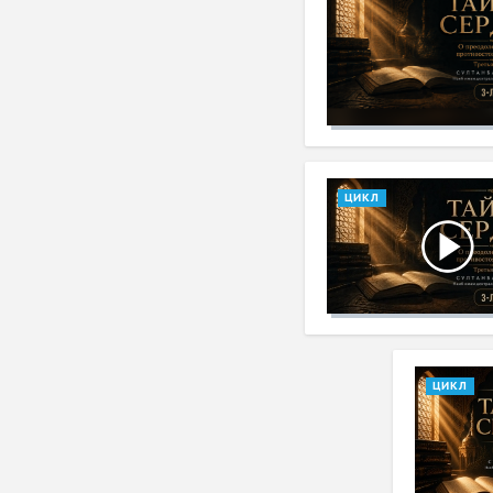
ЦИКЛ
ЦИКЛ