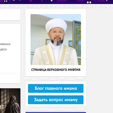
шего
СТРАНИЦА ВЕРХОВНОГО МУФТИЯ
Блог главного имама