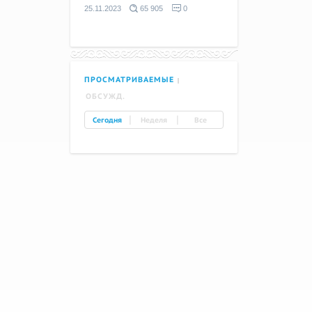
25.11.2023
65 905
0
ПРОСМАТРИВАЕМЫЕ
ОБСУЖД.
|
|
Сегодня
Неделя
Все