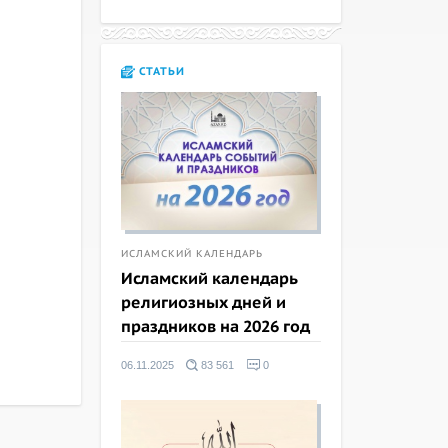
СТАТЬИ
ИСЛАМСКИЙ КАЛЕНДАРЬ
Исламский календарь
религиозных дней и
праздников на 2026 год
06.11.2025
83 561
0