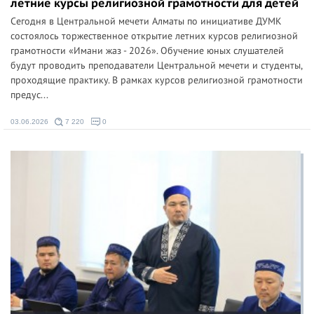
летние курсы религиозной грамотности для детей
Сегодня в Центральной мечети Алматы по инициативе ДУМК
состоялось торжественное открытие летних курсов религиозной
грамотности «Имани жаз - 2026». Обучение юных слушателей
будут проводить преподаватели Центральной мечети и студенты,
проходящие практику. В рамках курсов религиозной грамотности
предус...
03.06.2026
7 220
0