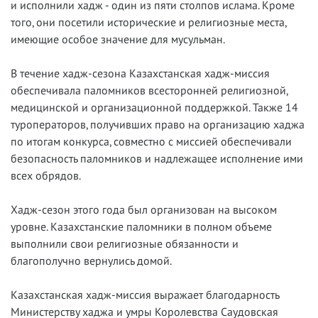
и исполнили хадж - один из пяти столпов ислама. Кроме
того, они посетили исторические и религиозные места,
имеющие особое значение для мусульман.
В течение хадж-сезона Казахстанская хадж-миссия
обеспечивала паломников всесторонней религиозной,
медицинской и организационной поддержкой. Также 14
туроператоров, получивших право на организацию хаджа
по итогам конкурса, совместно с миссией обеспечивали
безопасность паломников и надлежащее исполнение ими
всех обрядов.
Хадж-сезон этого года был организован на высоком
уровне. Казахстанские паломники в полном объеме
выполнили свои религиозные обязанности и
благополучно вернулись домой.
Казахстанская хадж-миссия выражает благодарность
Министерству хаджа и умры Королевства Саудовская