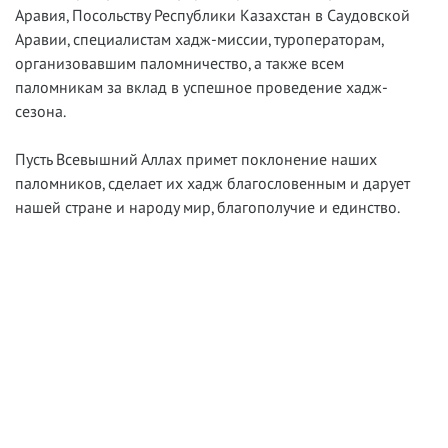
Аравия, Посольству Республики Казахстан в Саудовской
Аравии, специалистам хадж-миссии, туроператорам,
организовавшим паломничество, а также всем
паломникам за вклад в успешное проведение хадж-
сезона.
Пусть Всевышний Аллах примет поклонение наших
паломников, сделает их хадж благословенным и дарует
нашей стране и народу мир, благополучие и единство.