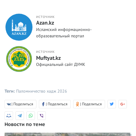
ИСТОЧНИК
Azan.kz
Исламский информационно-
образовательный портал
ИСТОЧНИК
Muftyat.kz
Официальный сайт ДУМК
Теги:
Паломничество
хадж 2026
| Поделиться
| Поделиться
| Поделиться
Новости по теме