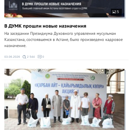
5
В ДУМК прошли новые назначения
На заседании Президиума Духовного управления мусульман
Казахстана, состоявшемся в Астане, было произведено кадровое
назначение.
03.06.2026
2 544
0