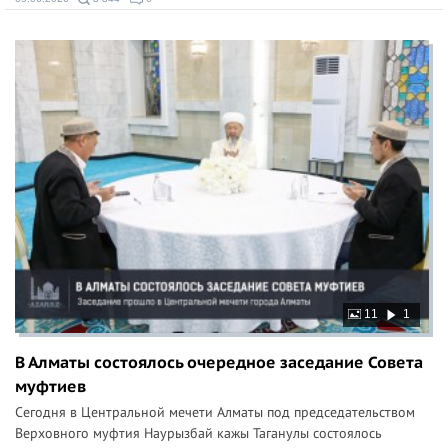
11
1
В Алматы состоялось очередное заседание Совета
муфтиев
Сегодня в Центральной мечети Алматы под председательством
Верховного муфтия Наурызбай кажы Таганулы состоялось