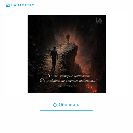
НА ЗАМЕТКУ
Обновить