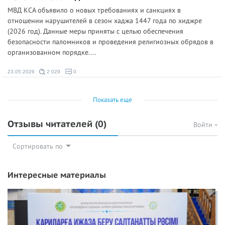
МВД КСА объявило о новых требованиях и санкциях в
отношении нарушителей в сезон хаджа 1447 года по хиджре
(2026 год). Данные меры приняты с целью обеспечения
безопасности паломников и проведения религиозных обрядов в
организованном порядке....
23.05.2026
2 029
0
Показать еще
Отзывы читателей
(0)
Войти
Сортировать по
Интересные материалы