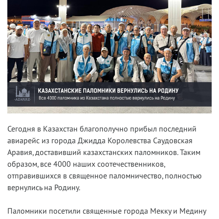
Сегодня в Казахстан благополучно прибыл последний
авиарейс из города Джидда Королевства Саудовская
Аравия, доставивший казахстанских паломников. Таким
образом, все 4000 наших соотечественников,
отправившихся в священное паломничество, полностью
вернулись на Родину.
Паломники посетили священные города Мекку и Медину