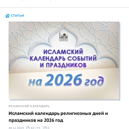
СТАТЬИ
ИСЛАМСКИЙ КАЛЕНДАРЬ
Исламский календарь религиозных дней и
праздников на 2026 год
06.11.2025
83 775
0