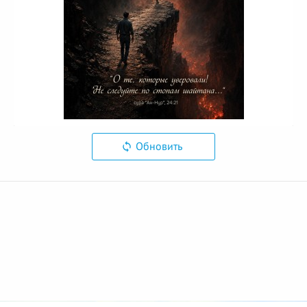
Обновить