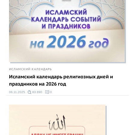
ИСЛАМСКИЙ КАЛЕНДАРЬ
Исламский календарь религиозных дней и
праздников на 2026 год
06.11.2025
83 890
0