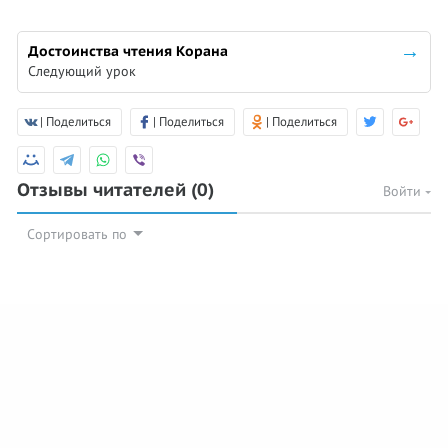
Достоинства чтения Корана
Следующий урок
| Поделиться
| Поделиться
| Поделиться
Отзывы читателей
(0)
Войти
Сортировать по