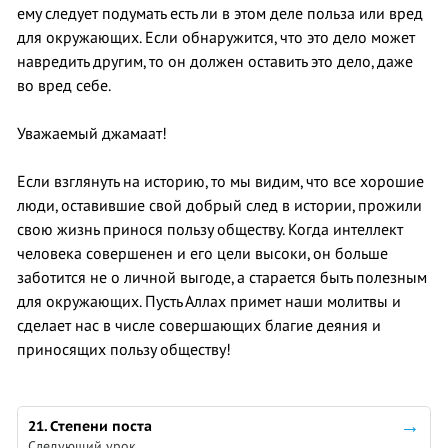
ему следует подумать есть ли в этом деле польза или вред
для окружающих. Если обнаружится, что это дело может
навредить другим, то он должен оставить это дело, даже
во вред себе.
Уважаемый джамаат!
Если взглянуть на историю, то мы видим, что все хорошие
люди, оставившие свой добрый след в истории, прожили
свою жизнь принося пользу обществу. Когда интеллект
человека совершенен и его цели высоки, он больше
заботится не о личной выгоде, а старается быть полезным
для окружающих. Пусть Аллах примет наши молитвы и
сделает нас в числе совершающих благие деяния и
приносящих пользу обществу!
21. Степени поста
Следующий урок