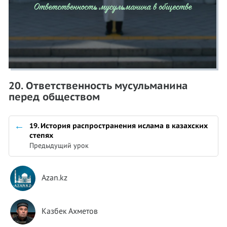
20. Ответственность мусульманина
перед обществом
19. История распространения ислама в казахских
степях
Предыдущий урок
Azan.kz
Казбек Ахметов