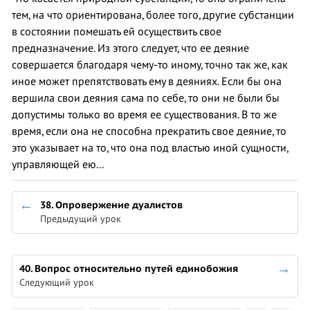
тем, на что ориентирована, более того, другие субстанции
в состоянии помешать ей осуществить свое
предназначение. Из этого следует, что ее деяние
совершается благодаря чему-то иному, точно так же, как
иное может препятствовать ему в деяниях. Если бы она
вершила свои деяния сама по себе, то они не были бы
допустимы только во время ее существования. В то же
время, если она не способна прекратить свое деяние, то
это указывает на то, что она под властью иной сущности,
управляющей ею...
38. Опровержение дуалистов
Предыдущий урок
40. Вопрос относительно путей единобожия
Следующий урок