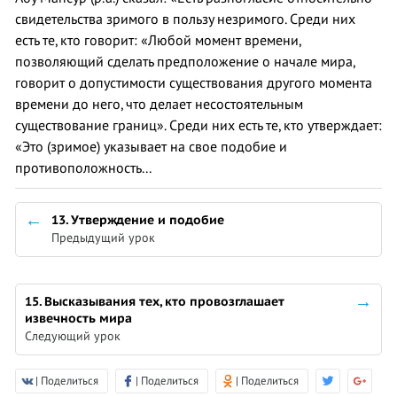
свидетельства зримого в пользу незримого. Среди них
есть те, кто говорит: «Любой момент времени,
позволяющий сделать предположение о начале мира,
говорит о допустимости существования другого момента
времени до него, что делает несостоятельным
существование границ». Среди них есть те, кто утверждает:
«Это (зримое) указывает на свое подобие и
противоположность...
13. Утверждение и подобие
Предыдущий урок
15. Высказывания тех, кто провозглашает
извечность мира
Следующий урок
| Поделиться
| Поделиться
| Поделиться