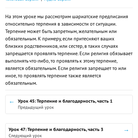
На этом уроке мы рассмотрим шариатские предписания
относительно терпения в зависимости от ситуации.
Терпение может быть запретным, желательным или
обязательным. К примеру, если притесняют ваших
близких родственников, или сестер, в таких случаях
запрещается проявлять терпение. Если религия обязывает
выполнять что-либо, то проявлять к этому терпение,
является обязательным. Если религия запрещает то или
иное, то проявлять терпение также является
обязательным.
Урок 45: Терпение и благодарность, часть 1
Предыдущий урок
Урок 47: Терпение и благодарность, часть 3
Следующий урок