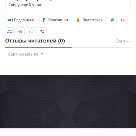
Следующий урок
| Поделиться
| Поделиться
| Поделиться
Отзывы читателей
(0)
Войти
Сортировать по