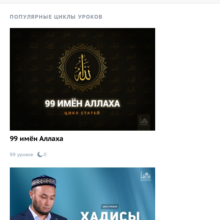
ПОПУЛЯРНЫЕ ЦИКЛЫ УРОКОВ
99 имён Аллаха
99 уроков
0