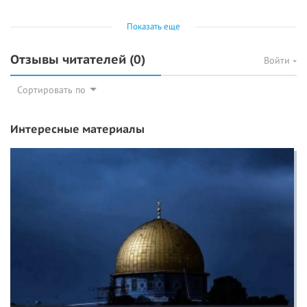
Показать еще
Отзывы читателей
(0)
Войти
Сортировать по
Интересные материалы