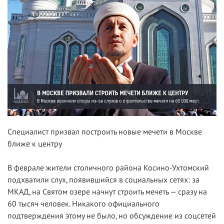
Специалист призвал построить новые мечети в Москве
ближе к центру
В феврале жители столичного района Косино-Ухтомский
подхватили слух, появившийся в социальных сетях: за
МКАД, на Святом озере начнут строить мечеть — сразу на
60 тысяч человек. Никакого официального
подтверждения этому не было, но обсуждение из соцсетей