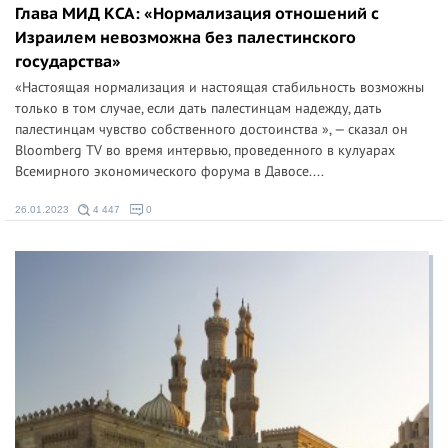
Глава МИД КСА: «Нормализация отношений с
Израилем невозможна без палестинского
государства»
«Настоящая нормализация и настоящая стабильность возможны
только в том случае, если дать палестинцам надежду, дать
палестинцам чувство собственного достоинства », — сказал он
Bloomberg TV во время интервью, проведенного в кулуарах
Всемирного экономического форума в Давосе....
26.01.2023
4 447
0