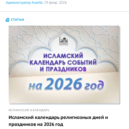
Администратор Azankz
19 февр. 2026
СТАТЬИ
ИСЛАМСКИЙ КАЛЕНДАРЬ
Исламский календарь религиозных дней и
праздников на 2026 год