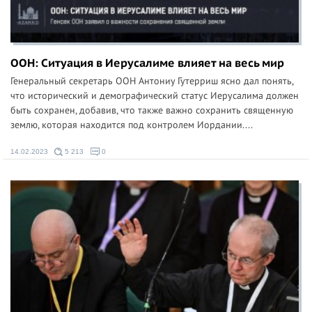
ООН: Ситуация в Иерусалиме влияет на весь мир
Генеральный секретарь ООН Антониу Гутерриш ясно дал понять,
что исторический и демографический статус Иерусалима должен
быть сохранен, добавив, что также важно сохранить священную
землю, которая находится под контролем Иордании....
14.02.2023
5 213
0