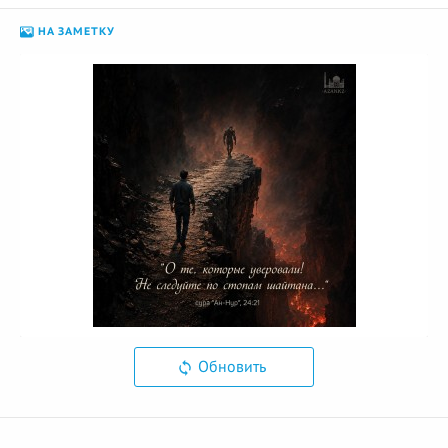
НА ЗАМЕТКУ
Обновить