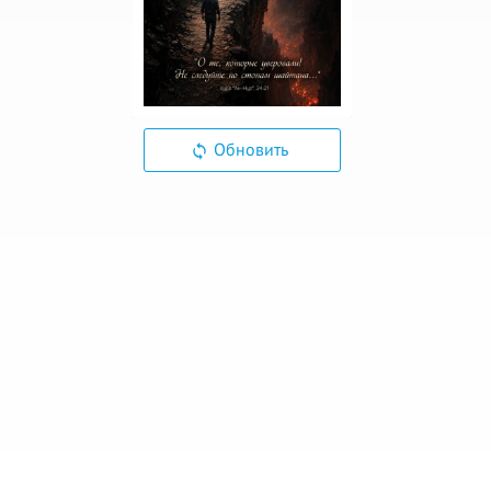
Обновить