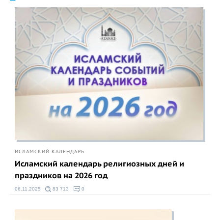
ИСЛАМСКИЙ КАЛЕНДАРЬ
Исламский календарь религиозных дней и
праздников на 2026 год
06.11.2025
83 713
0