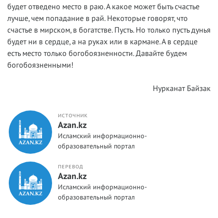
будет отведено место в раю. А какое может быть счастье
лучше, чем попадание в рай. Некоторые говорят, что
счастье в мирском, в богатстве. Пусть. Но только пусть дунья
будет ни в сердце, а на руках или в кармане. А в сердце
есть место только богобоязненности. Давайте будем
богобоязненными!
Нурканат Байзак
ИСТОЧНИК
Azan.kz
Исламский информационно-
образовательный портал
ПЕРЕВОД
Azan.kz
Исламский информационно-
образовательный портал