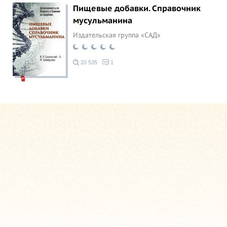
Пищевые добавки. Справочник
мусульманина
Издательская группа «САД»
20 535
1