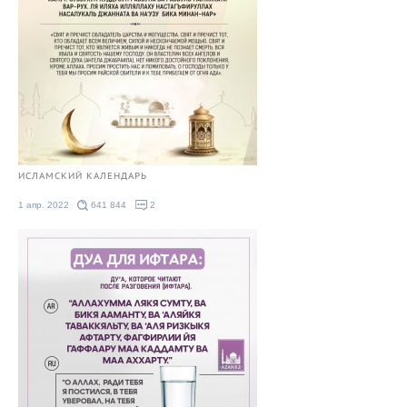
ИСЛАМСКИЙ КАЛЕНДАРЬ
1 апр. 2022
641 844
2