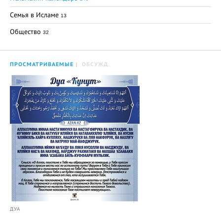
Семья в Исламе
13
Общество
32
ПРОСМАТРИВАЕМЫЕ
ОБСУЖД.
ДУА