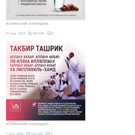
ИСЛАМСКИЙ КАЛЕНДАРЬ
22 мар. 2023
605 486
0
ИСЛАМСКИЙ КАЛЕНДАРЬ
7 июл. 2022
514 206
3