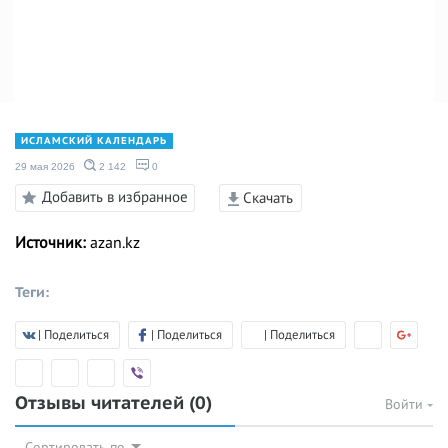
ИСЛАМСКИЙ КАЛЕНДАРЬ
29 мая 2026
2 142
0
Добавить в избранное
Скачать
Источник:
azan.kz
Теги:
| Поделиться
| Поделиться
| Поделиться
Отзывы читателей
(0)
Войти
Сортировать по