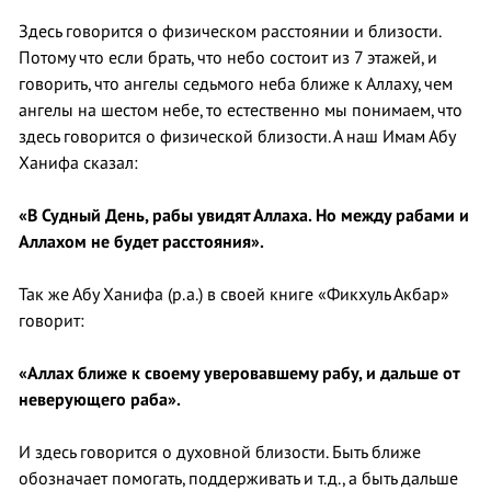
Здесь говорится о физическом расстоянии и близости.
Потому что если брать, что небо состоит из 7 этажей, и
говорить, что ангелы седьмого неба ближе к Аллаху, чем
ангелы на шестом небе, то естественно мы понимаем, что
здесь говорится о физической близости. А наш Имам Абу
Ханифа сказал:
«В Судный День, рабы увидят Аллаха. Но между рабами и
Аллахом не будет расстояния».
Так же Абу Ханифа (р.а.) в своей книге «Фикхуль Акбар»
говорит:
«Аллах ближе к своему уверовавшему рабу, и дальше от
неверующего раба».
И здесь говорится о духовной близости. Быть ближе
обозначает помогать, поддерживать и т.д., а быть дальше