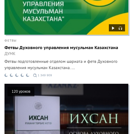
ФЕТВЫ
Фетвы Духовного управления мусульман Казахстана
ДУМК
Фетвы подготовленные отделом шариата и фетв Духовного
управления мусульман Казахстана. ...
1 349 909
120 уроков