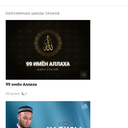
ПОПУЛЯРНЫЕ ЦИКЛЫ УРОКОВ
99 имён Аллаха
99 уроков
0