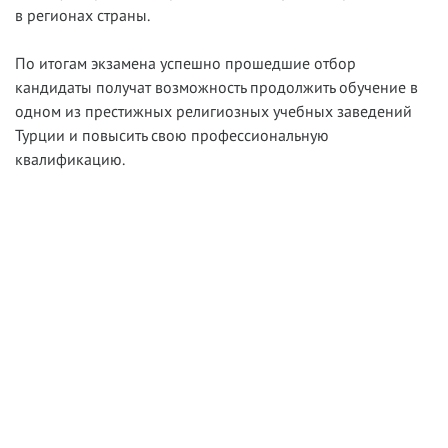
в регионах страны.
По итогам экзамена успешно прошедшие отбор
кандидаты получат возможность продолжить обучение в
одном из престижных религиозных учебных заведений
Турции и повысить свою профессиональную
квалификацию.