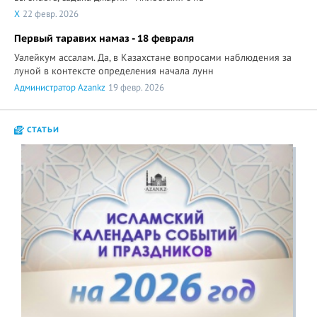
X
22 февр. 2026
Первый таравих намаз - 18 февраля
Уалейкум ассалам. Да, в Казахстане вопросами наблюдения за
луной в контексте определения начала лунн
Администратор Azankz
19 февр. 2026
СТАТЬИ