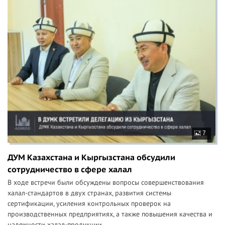
7
ДУМ Казахстана и Кыргызстана обсудили
сотрудничество в сфере халал
В ходе встречи были обсуждены вопросы совершенствования
халал-стандартов в двух странах, развития системы
сертификации, усиления контрольных проверок на
производственных предприятиях, а также повышения качества и
надежности халал-продукции....