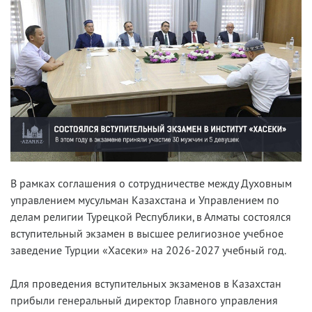
В рамках соглашения о сотрудничестве между Духовным
управлением мусульман Казахстана и Управлением по
делам религии Турецкой Республики, в Алматы состоялся
вступительный экзамен в высшее религиозное учебное
заведение Турции «Хасеки» на 2026-2027 учебный год.
Для проведения вступительных экзаменов в Казахстан
прибыли генеральный директор Главного управления