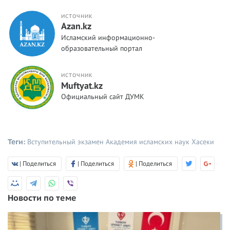
ИСТОЧНИК
Azan.kz
Исламский информационно-
образовательный портал
ИСТОЧНИК
Muftyat.kz
Официальный сайт ДУМК
Теги:
Вступительный экзамен
Академия исламских наук Хасеки
| Поделиться
| Поделиться
| Поделиться
Новости по теме