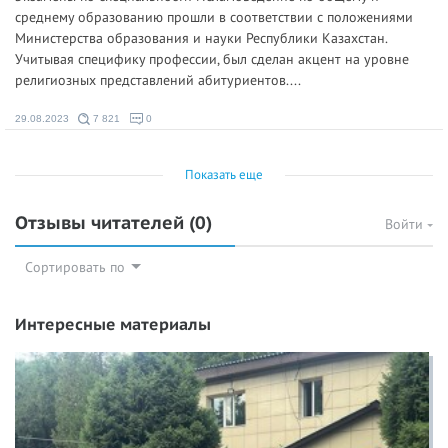
среднему образованию прошли в соответствии с положениями
Министерства образования и науки Республики Казахстан.
Учитывая специфику профессии, был сделан акцент на уровне
религиозных представлений абитуриентов....
29.08.2023
7 821
0
Показать еще
Отзывы читателей
(0)
Войти
Сортировать по
Интересные материалы