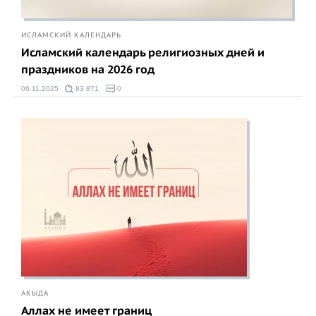
ИСЛАМСКИЙ КАЛЕНДАРЬ
Исламский календарь религиозных дней и
праздников на 2026 год
06.11.2025
83 871
0
АКЫДА
Аллах не имеет границ