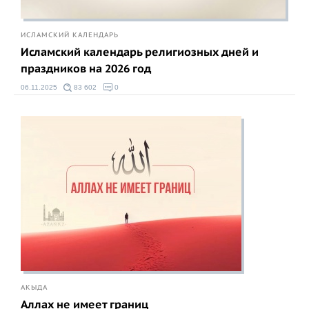
ИСЛАМСКИЙ КАЛЕНДАРЬ
Исламский календарь религиозных дней и
праздников на 2026 год
06.11.2025
83 602
0
АКЫДА
Аллах не имеет границ