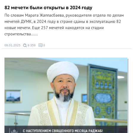
82 мечети были открыты в 2024 году
По словам Марата Жаппасбаева, руководителя отдела по делам
мечетей ДУМК, в 2024 году в стране сданы в эксплуатацию 82
новые мечети. Еще 257 мечетей находятся на стадии
строительства......
08.01.2025
8 359
0