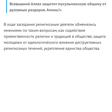
Всевышний Аллах защитит мусульманскую общину от
духовных раздоров. Аминь!».
В ходе заседания религиозные деятели обменялись
мнениями по таким вопросам, как содействие
преемственности религии и традиций в обществе, защита
молодежи от идеологического влияния деструктивных
религиозных течений, укрепление единства общества.