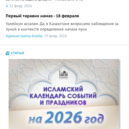
X
22 февр. 2026
Первый таравих намаз - 18 февраля
Уалейкум ассалам. Да, в Казахстане вопросами наблюдения за
луной в контексте определения начала лунн
Администратор Azankz
19 февр. 2026
СТАТЬИ