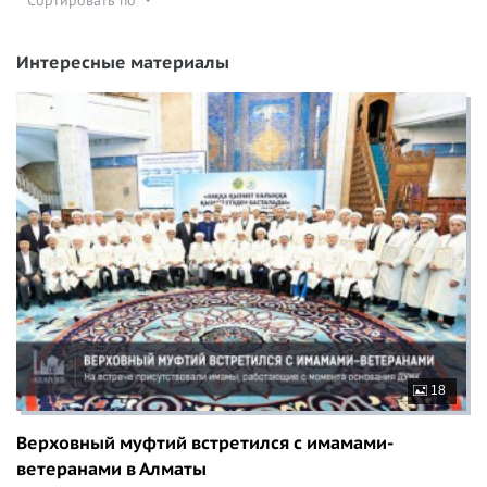
Сортировать по
Интересные материалы
18
Верховный муфтий встретился с имамами-
ветеранами в Алматы