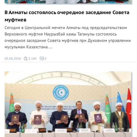
В Алматы состоялось очередное заседание Совета
муфтиев
Сегодня в Центральной мечети Алматы под председательством
Верховного муфтия Наурызбай кажы Таганулы состоялось
очередное заседание Совета муфтиев при Духовном управлении
мусульман Казахстана....
05.06.2026
3 190
0