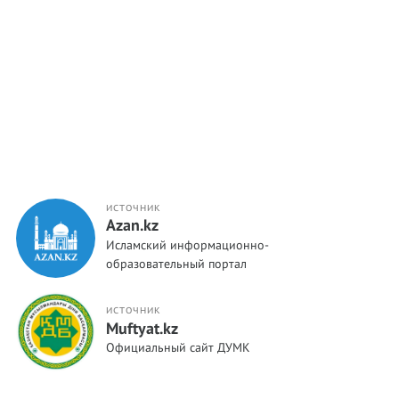
ИСТОЧНИК
Azan.kz
Исламский информационно-
образовательный портал
ИСТОЧНИК
Muftyat.kz
Официальный сайт ДУМК