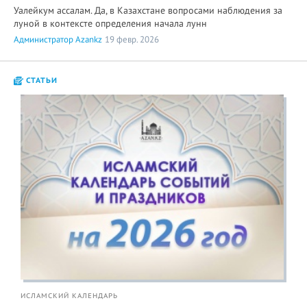
Уалейкум ассалам. Да, в Казахстане вопросами наблюдения за
луной в контексте определения начала лунн
Администратор Azankz
19 февр. 2026
СТАТЬИ
ИСЛАМСКИЙ КАЛЕНДАРЬ