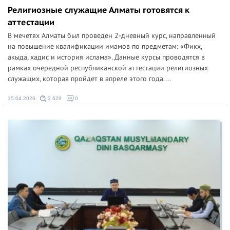
Религиозные служащие Алматы готовятся к
аттестации
В мечетях Алматы был проведен 2-дневный курс, направленный
на повышение квалификации имамов по предметам: «Фикх,
акыда, хадис и история ислама». Данные курсы проводятся в
рамках очередной республиканской аттестации религиозных
служащих, которая пройдет в апреле этого года....
15.04.2026
3 629
0