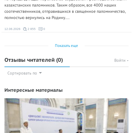
казахстанских паломников. Таким образом, все 4000 наших
соотечественников, отправившихся в священное паломничество,
полностью вернулись на Родину....
12.06.2026
2 855
0
Показать еще
Отзывы читателей
(0)
Войти
Сортировать по
Интересные материалы