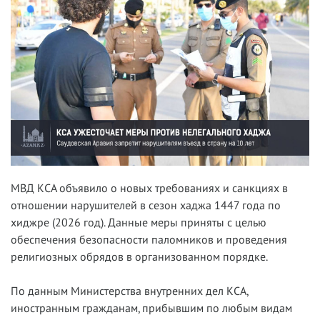
МВД КСА объявило о новых требованиях и санкциях в
отношении нарушителей в сезон хаджа 1447 года по
хиджре (2026 год). Данные меры приняты с целью
обеспечения безопасности паломников и проведения
религиозных обрядов в организованном порядке.
По данным Министерства внутренних дел КСА,
иностранным гражданам, прибывшим по любым видам