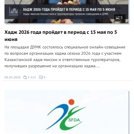
5
Хадж 2026 года пройдет в период с 15 мая по 5
июня
На площадке ДУМК состоялось специальное онлайн-совещание
по вопросам организации хаджа сезона 2026 года с участием
Казахстанской хадж-миссии и ответственных туроператоров,
получивших разрешение на организацию хаджа....
09.04.2026
5 313
0