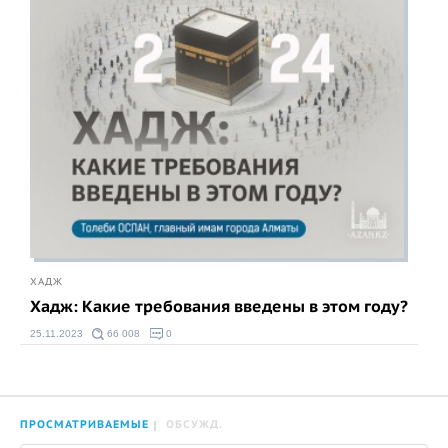
ХАДЖ
Хадж: Какие требования введены в этом году?
25.11.2023
66 008
0
ПРОСМАТРИВАЕМЫЕ
ОБСУЖД.