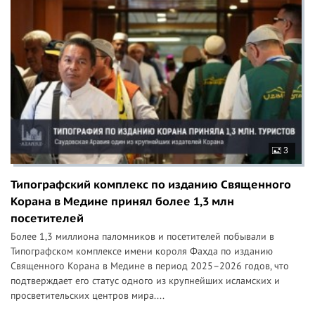
3
Типографский комплекс по изданию Священного
Корана в Медине принял более 1,3 млн
посетителей
Более 1,3 миллиона паломников и посетителей побывали в
Типографском комплексе имени короля Фахда по изданию
Священного Корана в Медине в период 2025–2026 годов, что
подтверждает его статус одного из крупнейших исламских и
просветительских центров мира....