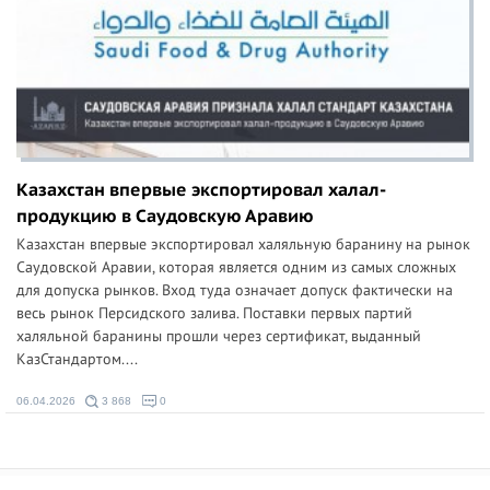
Казахстан впервые экспортировал халал-
продукцию в Саудовскую Аравию
Казахстан впервые экспортировал халяльную баранину на рынок
Саудовской Аравии, которая является одним из самых сложных
для допуска рынков. Вход туда означает допуск фактически на
весь рынок Персидского залива. Поставки первых партий
халяльной баранины прошли через сертификат, выданный
КазСтандартом....
06.04.2026
3 868
0