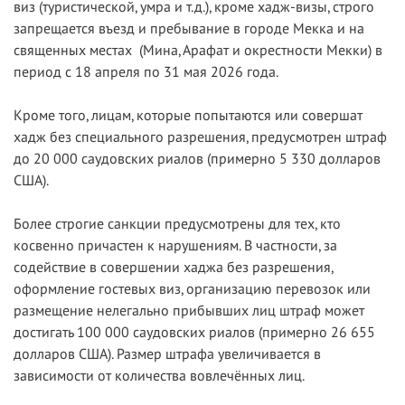
виз (туристической, умра и т.д.), кроме хадж-визы, строго
запрещается въезд и пребывание в городе Мекка и на
священных местах (Мина, Арафат и окрестности Мекки) в
период с 18 апреля по 31 мая 2026 года.
Кроме того, лицам, которые попытаются или совершат
хадж без специального разрешения, предусмотрен штраф
до 20 000 саудовских риалов (примерно 5 330 долларов
США).
Более строгие санкции предусмотрены для тех, кто
косвенно причастен к нарушениям. В частности, за
содействие в совершении хаджа без разрешения,
оформление гостевых виз, организацию перевозок или
размещение нелегально прибывших лиц штраф может
достигать 100 000 саудовских риалов (примерно 26 655
долларов США). Размер штрафа увеличивается в
зависимости от количества вовлечённых лиц.