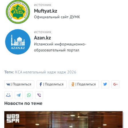
ИСТОЧНИК
Muftyat.kz
Официальный сайт ДУМК
ИСТОЧНИК
Azan.kz
Исламский информационно-
образовательный портал
Теги:
КСА
нелегальный хадж
хадж 2026
| Поделиться
| Поделиться
| Поделиться
Новости по теме