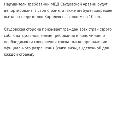
Нарушители требований МВД Саудовской Аравии будут
депортированы в свои страны, а также им будет запрещён
въезд на территорию Королевства сроком на 10 лет.
Саудовская сторона призывает граждан всех стран строго
соблюдать установленные требования и напоминает о
необходимости совершения хаджа только при наличии
официального разрешения (хадж-визы, выделенной для
каждой страны).