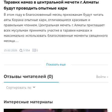
Таравих намаз в центральной мечети г. Алматы
будут проводить опытные кари
В этом году в благословенный месяц прихожанам будут читать
аяты Корана опытные кари, отличающиеся красивым и
правильным чтением. Центральная мечеть г. Алматы приглашает
всех мусульман принимать участие в таравих-намазах и
максимально использовать благословенные моменты священного
месяца....
15.02.2026
5 554
0
Показать еще
Отзывы читателей
(0)
Войти
Сортировать по
Интересные материалы