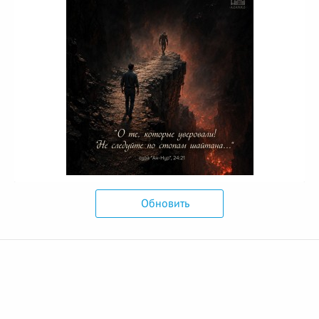
Обновить