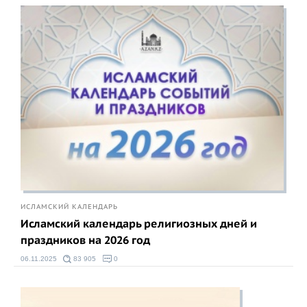
ИСЛАМСКИЙ КАЛЕНДАРЬ
Исламский календарь религиозных дней и
праздников на 2026 год
06.11.2025
83 905
0