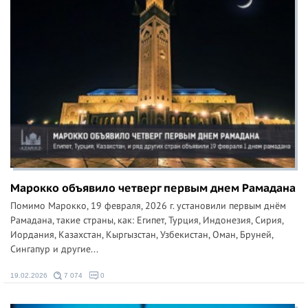
Марокко объявило четверг первым днем Рамадана
Помимо Марокко, 19 февраля, 2026 г. установили первым днём
Рамадана, такие страны, как: Египет, Турция, Индонезия, Сирия,
Иордания, Казахстан, Кыргызстан, Узбекистан, Оман, Бруней,
Сингапур и другие...
19.02.2026
7 074
0