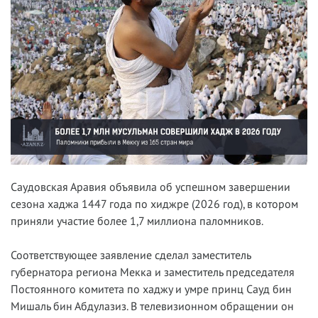
Саудовская Аравия объявила об успешном завершении
сезона хаджа 1447 года по хиджре (2026 год), в котором
приняли участие более 1,7 миллиона паломников.
Соответствующее заявление сделал заместитель
губернатора региона Мекка и заместитель председателя
Постоянного комитета по хаджу и умре принц Сауд бин
Мишаль бин Абдулазиз. В телевизионном обращении он