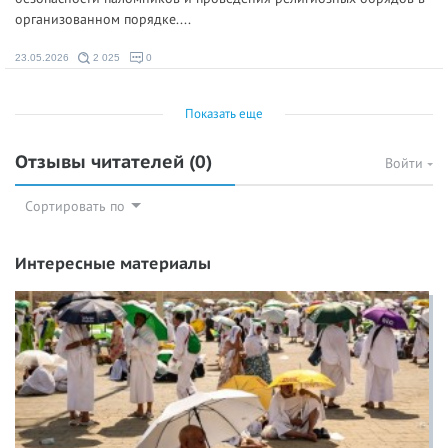
организованном порядке....
23.05.2026
2 025
0
Показать еще
Отзывы читателей
(0)
Войти
Сортировать по
Интересные материалы