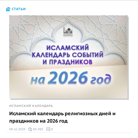
СТАТЬИ
ИСЛАМСКИЙ КАЛЕНДАРЬ
Исламский календарь религиозных дней и
праздников на 2026 год
06.11.2025
83 350
0