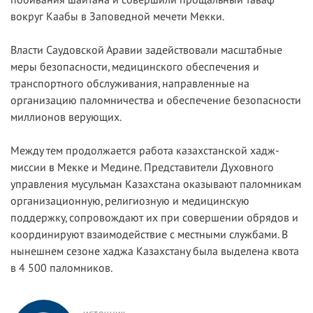
вокруг Каабы в Заповедной мечети Мекки.
Власти Саудовской Аравии задействовали масштабные
меры безопасности, медицинского обеспечения и
транспортного обслуживания, направленные на
организацию паломничества и обеспечение безопасности
миллионов верующих.
Между тем продолжается работа казахстанской хадж-
миссии в Мекке и Медине. Представители Духовного
управления мусульман Казахстана оказывают паломникам
организационную, религиозную и медицинскую
поддержку, сопровождают их при совершении обрядов и
координируют взаимодействие с местными службами. В
нынешнем сезоне хаджа Казахстану была выделена квота
в 4 500 паломников.