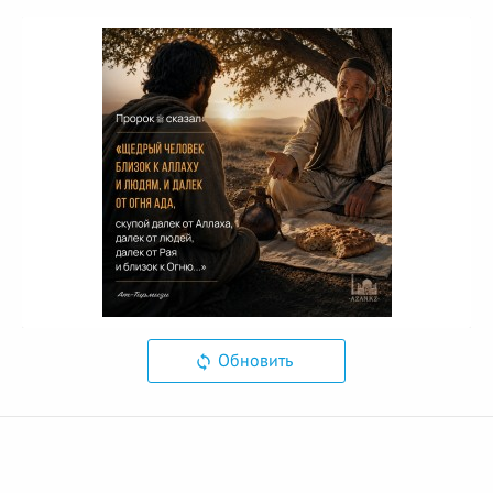
Обновить