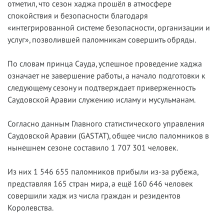
отметил, что сезон хаджа прошёл в атмосфере
спокойствия и безопасности благодаря
«интегрированной системе безопасности, организации и
услуг», позволившей паломникам совершить обряды.
По словам принца Сауда, успешное проведение хаджа
означает не завершение работы, а начало подготовки к
следующему сезону и подтверждает приверженность
Саудовской Аравии служению исламу и мусульманам.
Согласно данным Главного статистического управления
Саудовской Аравии (GASTAT), общее число паломников в
нынешнем сезоне составило 1 707 301 человек.
Из них 1 546 655 паломников прибыли из-за рубежа,
представляя 165 стран мира, а ещё 160 646 человек
совершили хадж из числа граждан и резидентов
Королевства.