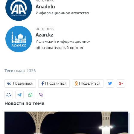
ИСТОЧНИК
Anadolu
Информационное агентство
ИСТОЧНИК
Azan.kz
Исламский информационно-
образовательный портал
Теги:
хадж 2026
| Поделиться
| Поделиться
| Поделиться
Новости по теме