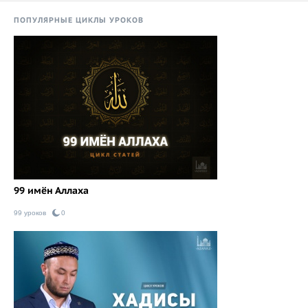
ПОПУЛЯРНЫЕ ЦИКЛЫ УРОКОВ
99 имён Аллаха
99 уроков
0