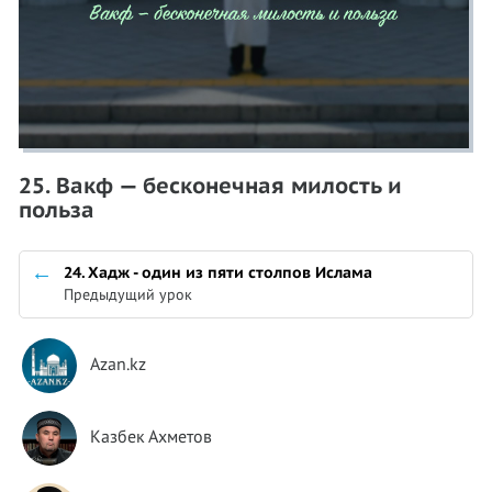
25. Вакф — бесконечная милость и
польза
24. Хадж - один из пяти столпов Ислама
Предыдущий урок
Azan.kz
Казбек Ахметов