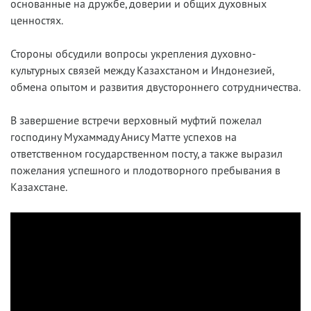
основанные на дружбе, доверии и общих духовных
ценностях.
Стороны обсудили вопросы укрепления духовно-
культурных связей между Казахстаном и Индонезией,
обмена опытом и развития двустороннего сотрудничества.
В завершение встречи верховный муфтий пожелал
господину Мухаммаду Анису Матте успехов на
ответственном государственном посту, а также выразил
пожелания успешного и плодотворного пребывания в
Казахстане.