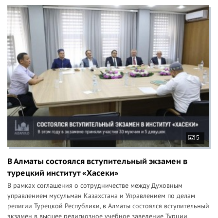
5
В Алматы состоялся вступительный экзамен в
турецкий институт «Хасеки»
В рамках соглашения о сотрудничестве между Духовным
управлением мусульман Казахстана и Управлением по делам
религии Турецкой Республики, в Алматы состоялся вступительный
экзамен в высшее религиозное учебное заведение Турции