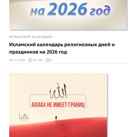
ИСЛАМСКИЙ КАЛЕНДАРЬ
Исламский календарь религиозных дней и
праздников на 2026 год
06.11.2025
83 734
0