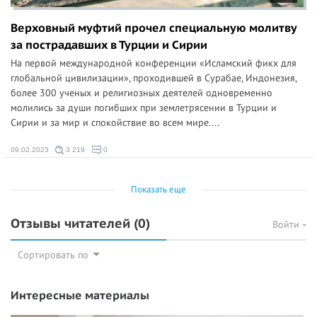
Верховный муфтий прочел специальную молитву
за пострадавших в Турции и Сирии
На первой международной конференции «Исламский фикх для
глобальной цивилизации», проходившей в Сурабае, Индонезия,
более 300 ученых и религиозных деятелей одновременно
молились за души погибших при землетрясении в Турции и
Сирии и за мир и спокойствие во всем мире....
09.02.2023
3 219
0
Показать еще
Отзывы читателей
(0)
Войти
Сортировать по
Интересные материалы