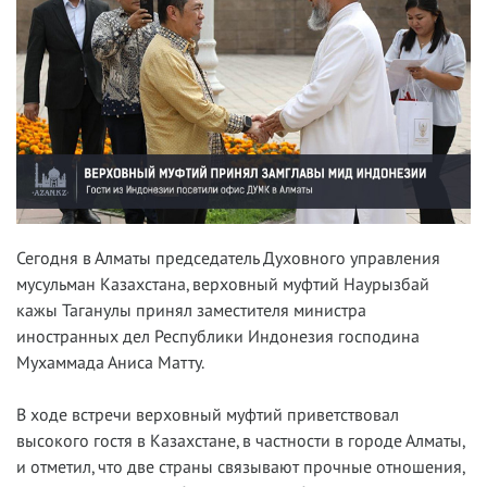
Сегодня в Алматы председатель Духовного управления
мусульман Казахстана, верховный муфтий Наурызбай
кажы Таганулы принял заместителя министра
иностранных дел Республики Индонезия господина
Мухаммада Аниса Матту.
В ходе встречи верховный муфтий приветствовал
высокого гостя в Казахстане, в частности в городе Алматы,
и отметил, что две страны связывают прочные отношения,