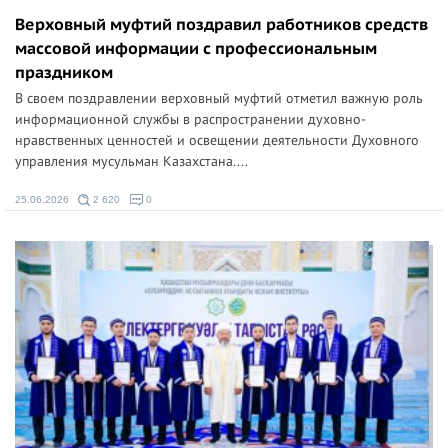
Верховный муфтий поздравил работников средств
массовой информации с профессиональным
праздником
В своем поздравлении верховный муфтий отметил важную роль
информационной службы в распространении духовно-
нравственных ценностей и освещении деятельности Духовного
управления мусульман Казахстана....
25.06.2026
2 620
0