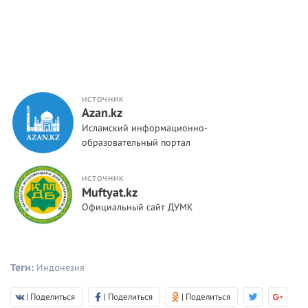
ИСТОЧНИК
Azan.kz
Исламский информационно-
образовательный портал
ИСТОЧНИК
Muftyat.kz
Официальный сайт ДУМК
Теги:
Индонезия
| Поделиться
| Поделиться
| Поделиться