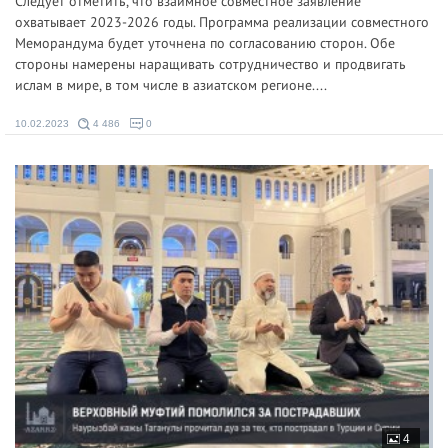
Следует отметить, что взаимное совместное заявление
охватывает 2023-2026 годы. Программа реализации совместного
Меморандума будет уточнена по согласованию сторон. Обе
стороны намерены наращивать сотрудничество и продвигать
ислам в мире, в том числе в азиатском регионе....
10.02.2023
4 486
0
4