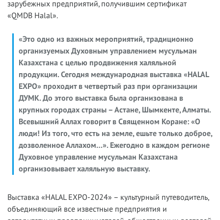
зарубежных предприятий, получившим сертификат
«QMDB Halal».
«Это одно из важных мероприятий, традиционно
организуемых Духовным управлением мусульман
Казахстана с целью продвижения халяльной
продукции. Сегодня международная выставка «HALAL
EXPO» проходит в четвертый раз при организации
ДУМК. До этого выставка была организована в
крупных городах страны – Астане, Шымкенте, Алматы.
Всевышний Аллах говорит в Священном Коране: «О
люди! Из того, что есть на земле, ешьте только доброе,
дозволенное Аллахом…». Ежегодно в каждом регионе
Духовное управление мусульман Казахстана
организовывает халяльную выставку.
Выставка «HALAL EXPO-2024» – культурный путеводитель,
объединяющий все известные предприятия и