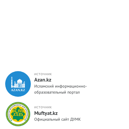
ИСТОЧНИК
Azan.kz
Исламский информационно-
образовательный портал
ИСТОЧНИК
Muftyat.kz
Официальный сайт ДУМК