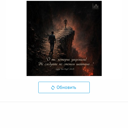
Обновить