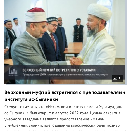
9
Верховный муфтий встретился с преподавателями
института ас-Сыганаки
Следует отметить, что «Исламский институт имени Хусамуддина
ас-Сыганаки» был открыт в августе 2022 года. Целью открытия
учебного заведения является предоставление имамам
углубленных знаний, преподавание классических религиозных