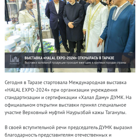
Сегодня в Таразе стартовала Международная выставка
«HALAL EXPO-2024» при организации учреждения
стандартизации и сертификации «Халал Даму» ДУМК. На
официальном открытии выставки принял специальное
участие Верховный муфтий Наурызбай кажы Таганулы.
В своей вступительной речи председатель ДУМК выразил
благодарность представителям отечественных и