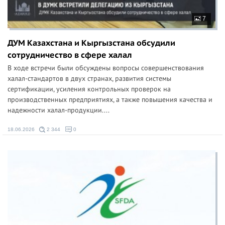
7
ДУМ Казахстана и Кыргызстана обсудили
сотрудничество в сфере халал
В ходе встречи были обсуждены вопросы совершенствования
халал-стандартов в двух странах, развития системы
сертификации, усиления контрольных проверок на
производственных предприятиях, а также повышения качества и
надежности халал-продукции....
18.06.2026
2 344
0