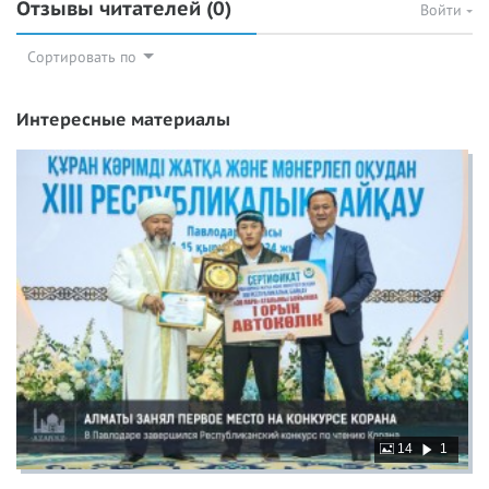
Отзывы читателей
(0)
Войти
Сортировать по
Интересные материалы
14
1