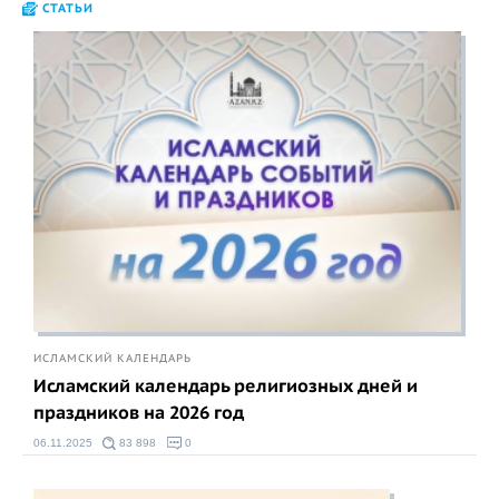
СТАТЬИ
ИСЛАМСКИЙ КАЛЕНДАРЬ
Исламский календарь религиозных дней и
праздников на 2026 год
06.11.2025
83 898
0