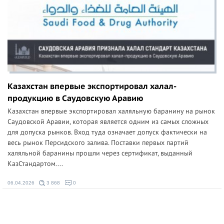
Казахстан впервые экспортировал халал-
продукцию в Саудовскую Аравию
Казахстан впервые экспортировал халяльную баранину на рынок
Саудовской Аравии, которая является одним из самых сложных
для допуска рынков. Вход туда означает допуск фактически на
весь рынок Персидского залива. Поставки первых партий
халяльной баранины прошли через сертификат, выданный
КазСтандартом....
06.04.2026
3 868
0