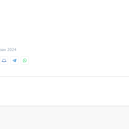
зан 2024